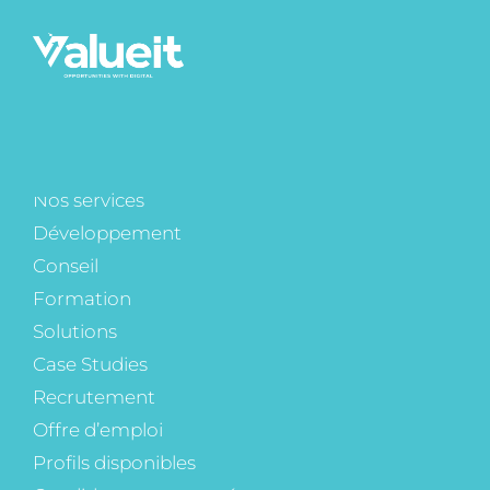
Nos services
Développement
Conseil
Formation
Solutions
Case Studies
Recrutement
CANDIDATURE
Offre d’emploi
Profils disponibles
SPONTANÉE